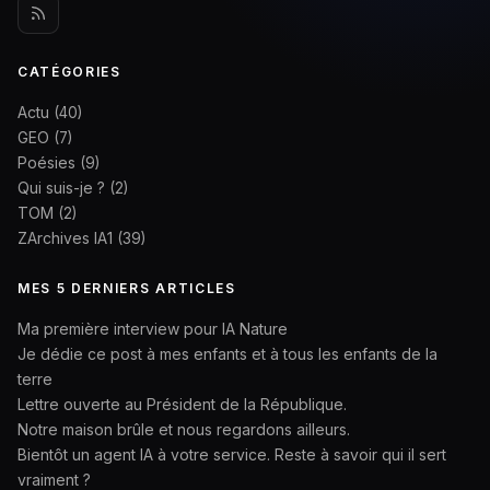
CATÉGORIES
Actu
(40)
GEO
(7)
Poésies
(9)
Qui suis-je ?
(2)
TOM
(2)
ZArchives IA1
(39)
MES 5 DERNIERS ARTICLES
Ma première interview pour IA Nature
Je dédie ce post à mes enfants et à tous les enfants de la
terre
Lettre ouverte au Président de la République.
Notre maison brûle et nous regardons ailleurs.
Bientôt un agent IA à votre service. Reste à savoir qui il sert
vraiment ?