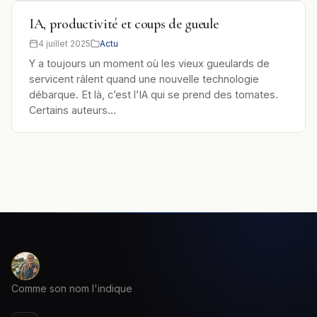
IA, productivité et coups de gueule
4 juillet 2025
Actu
Y a toujours un moment où les vieux gueulards de
servicent râlent quand une nouvelle technologie
débarque. Et là, c’est l’IA qui se prend des tomates.
Certains auteurs…
Comme son nom l'indique