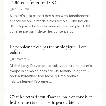
TOM et la fonction LOOP
22 mars 2026
Aujourd’hui, la plupart des sites web fonctionnent
encore selon un modèle très simple : Une boucle
d’intelligence Le fonctionnement est simple. TOM
commence par indexer les contenus du…
Le problème n’est pas technologique. Il est
culturel.
17 mars 2026
Michel Levy Provençal Je vais vous dire ce qui m’a
frappé la semaine dernière. Je testais un agent IA
pour automatiser une tâche qui me prenait
habituellement l’aprème.…
C’est les fêtes de fin d’année, on a encore bien
le droit de rêver un petit peu ou bien ?