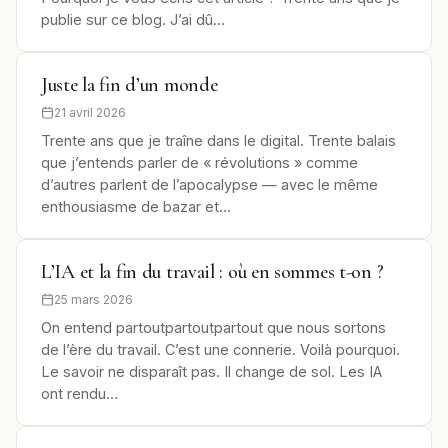
publie sur ce blog. J’ai dû…
Juste la fin d’un monde
21 avril 2026
Trente ans que je traîne dans le digital. Trente balais
que j’entends parler de « révolutions » comme
d’autres parlent de l’apocalypse — avec le même
enthousiasme de bazar et…
L’IA et la fin du travail : où en sommes t-on ?
25 mars 2026
On entend partoutpartoutpartout que nous sortons
de l’ère du travail. C’est une connerie. Voilà pourquoi.
Le savoir ne disparaît pas. Il change de sol. Les IA
ont rendu…