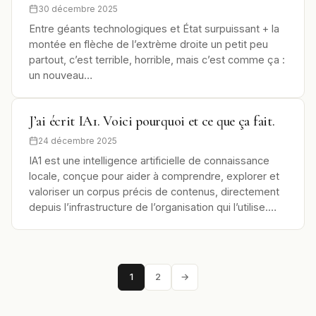
30 décembre 2025
Entre géants technologiques et État surpuissant + la
montée en flèche de l’extrème droite un petit peu
partout, c’est terrible, horrible, mais c’est comme ça :
un nouveau…
J’ai écrit IA1. Voici pourquoi et ce que ça fait.
24 décembre 2025
IA1 est une intelligence artificielle de connaissance
locale, conçue pour aider à comprendre, explorer et
valoriser un corpus précis de contenus, directement
depuis l’infrastructure de l’organisation qui l’utilise.…
1
2
→