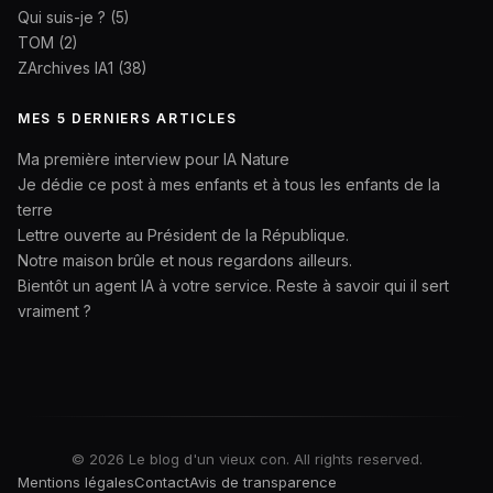
Qui suis-je ?
(5)
TOM
(2)
ZArchives IA1
(38)
MES 5 DERNIERS ARTICLES
Ma première interview pour IA Nature
Je dédie ce post à mes enfants et à tous les enfants de la
terre
Lettre ouverte au Président de la République.
Notre maison brûle et nous regardons ailleurs.
Bientôt un agent IA à votre service. Reste à savoir qui il sert
vraiment ?
© 2026 Le blog d'un vieux con. All rights reserved.
Mentions légales
Contact
Avis de transparence