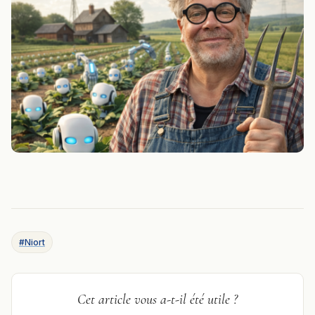
#Niort