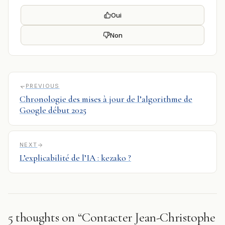
Oui
Non
PREVIOUS
Chronologie des mises à jour de l’algorithme de
Google début 2025
NEXT
L’explicabilité de l’IA : kezako ?
5 thoughts on “Contacter Jean-Christophe