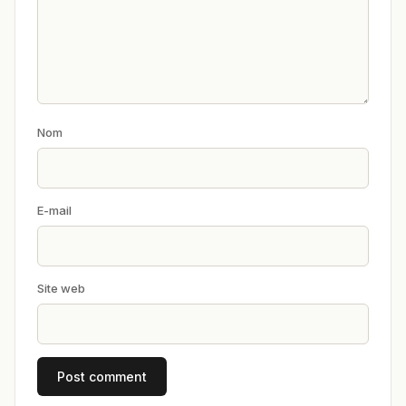
Nom
E-mail
Site web