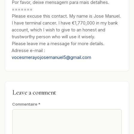
Por favor, deixe mensagem para mais detalhes.
=======
Please excuse this contact. My name is Jose Manuel.
I have terminal cancer. I have €1,770,000 in my bank
account, which I wish to give to an honest and
trustworthy person who will use it wisely.
Please leave me a message for more details.
Adresse e-mail :
vocesmerayojosemanuel5@gmail.com
Leave a comment
Commentaire
*