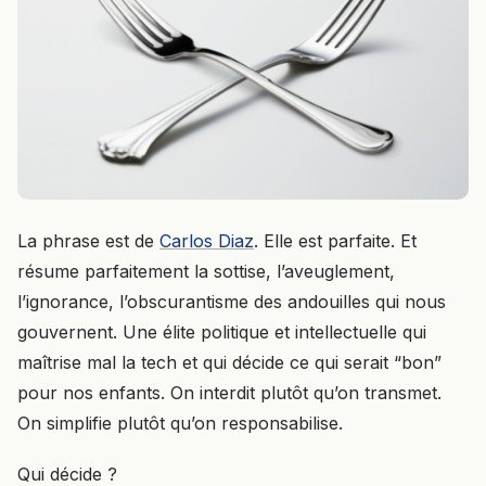
La phrase est de
Carlos Diaz
. Elle est parfaite. Et
résume parfaitement la sottise, l’aveuglement,
l’ignorance, l’obscurantisme des andouilles qui nous
gouvernent. Une élite politique et intellectuelle qui
maîtrise mal la tech et qui décide ce qui serait “bon”
pour nos enfants. On interdit plutôt qu’on transmet.
On simplifie plutôt qu’on responsabilise.
Qui décide ?