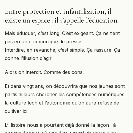
Entre protection et infantilisation, il
existe un espace : il s’appelle l’éducation.
Mais éduquer, c’est long. C’est exigeant. Ça ne tient
pas en un communiqué de presse.
Interdire, en revanche, c’est simple. Ça rassure. Ça
donne l’illusion d’agir.
Alors on interdit. Comme des cons.
Et dans vingt ans, on découvrira que nos jeunes sont
partis ailleurs chercher les compétences numériques,
la culture tech et l’autonomie qu’on aura refusé de
cultiver ici.
L’Histoire nous a pourtant déjà donné la leçon : à