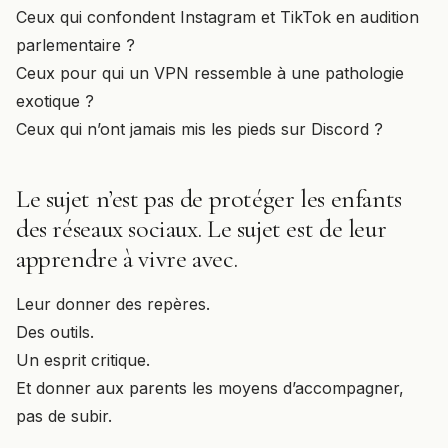
Ceux qui confondent Instagram et TikTok en audition
parlementaire ?
Ceux pour qui un VPN ressemble à une pathologie
exotique ?
Ceux qui n’ont jamais mis les pieds sur Discord ?
Le sujet n’est pas de protéger les enfants
des réseaux sociaux. Le sujet est de leur
apprendre à vivre avec.
Leur donner des repères.
Des outils.
Un esprit critique.
Et donner aux parents les moyens d’accompagner,
pas de subir.