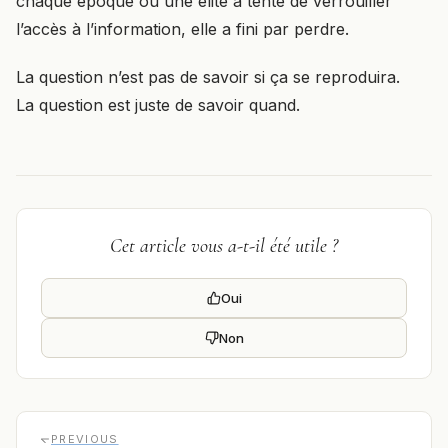
chaque époque où une élite a tenté de verrouiller
l’accès à l’information, elle a fini par perdre.
La question n’est pas de savoir si ça se reproduira.
La question est juste de savoir quand.
Oui
Non
PREVIOUS